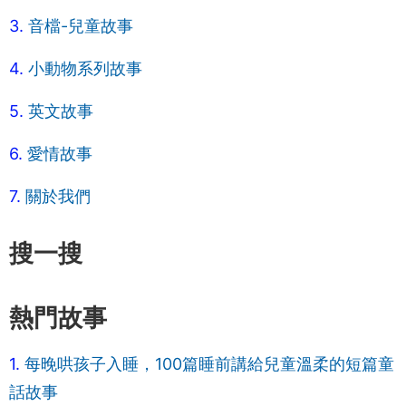
3.
音檔-兒童故事
4.
小動物系列故事
5.
英文故事
6.
愛情故事
7.
關於我們
搜一搜
熱門故事
1.
每晚哄孩子入睡，100篇睡前講給兒童溫柔的短篇童
話故事