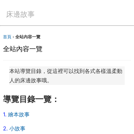
床邊故事
首頁
›
全站內容一覽
全站內容一覽
本站導覽目錄，從這裡可以找到各式各樣溫柔動
人的床邊故事哦。
導覽目錄一覽：
1.
繪本故事
2.
小故事