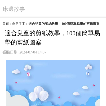
床邊故事
首頁
›
創意手工
›
適合兒童的剪紙教學，100個簡單易學的剪紙圖案
適合兒童的剪紙教學，100個簡單易
學的剪紙圖案
張貼日期: 2024-07-04 14:07