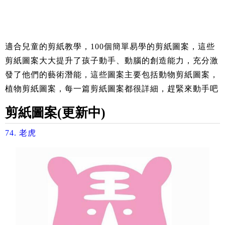
適合兒童的剪紙教學，100個簡單易學的剪紙圖案，這些
剪紙圖案大大提升了孩子動手、動腦的創造能力，充分激
發了他們的藝術潛能，這些圖案主要包括動物剪紙圖案，
植物剪紙圖案，每一篇剪紙圖案都很詳細，趕緊來動手吧
剪紙圖案(更新中)
74.
​老虎