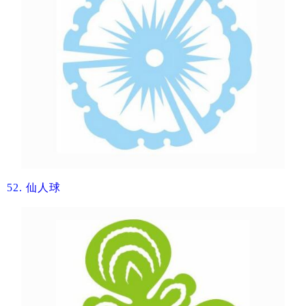
52.
仙人球​