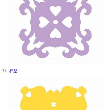
61.
杯墊​