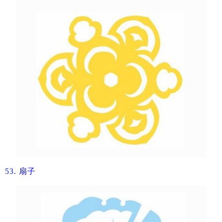
53.
​扇子