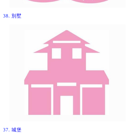
38.
別墅​
37.
城堡​