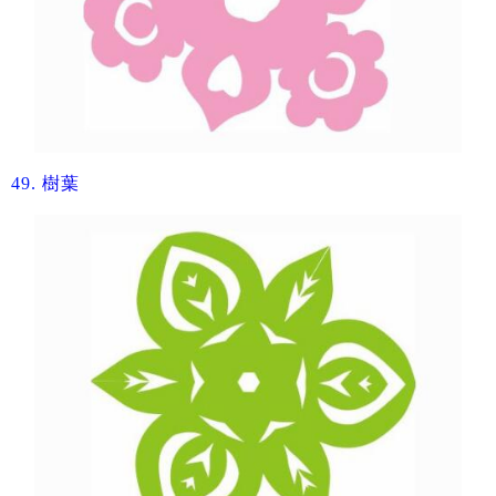
49.
​樹葉