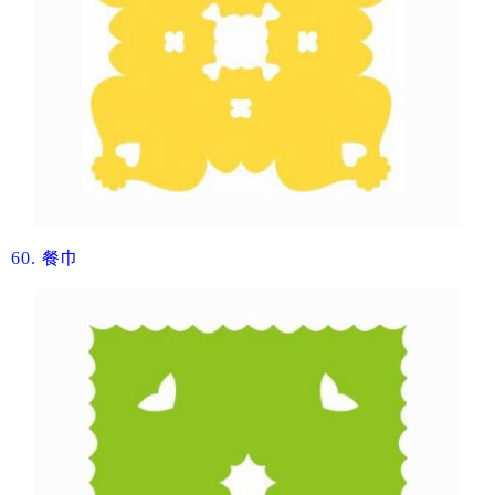
60.
​餐巾