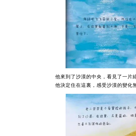
他來到了沙漠的中央，看見了一片綠
他決定住在這裏，感受沙漠的變化