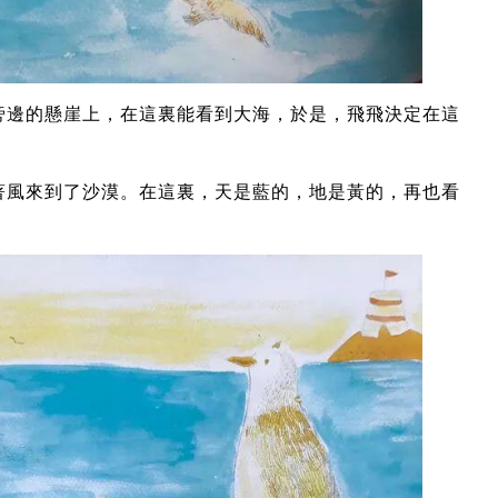
旁邊的懸崖上，在這裏能看到大海，於是，飛飛決定在這
著風來到了沙漠。在這裏，天是藍的，地是黃的，再也看