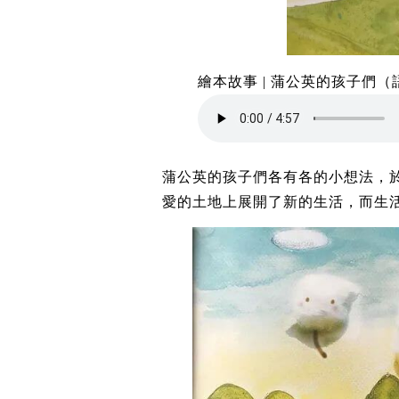
繪本故事 | 蒲公英的孩子們（
蒲公英的孩子們各有各的小想法，
愛的土地上展開了新的生活，而生