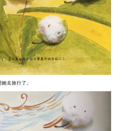
開她去旅行了。