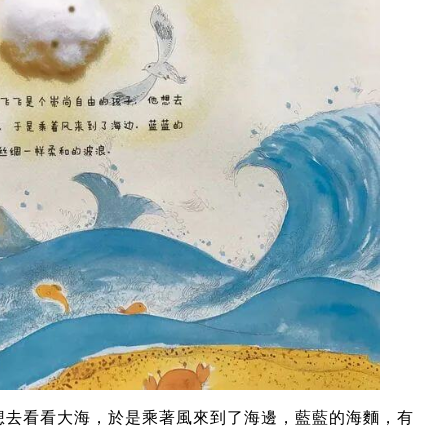
想去看看大海，於是乘著風來到了海邊，藍藍的海麵，有