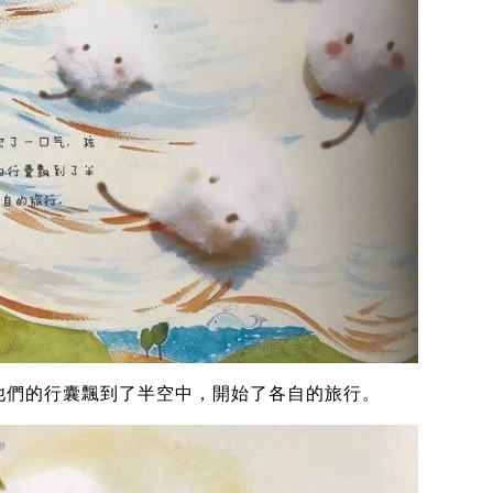
他們的行囊飄到了半空中，開始了各自的旅行。