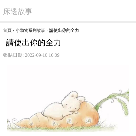
床邊故事
首頁
›
小動物系列故事
›
請使出你的全力
請使出你的全力
張貼日期: 2022-09-10 10:09