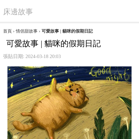
床邊故事
首頁
›
情侶甜故事
›
可愛故事 | 貓咪的假期日記
可愛故事 | 貓咪的假期日記
張貼日期: 2024-03-18 20:03