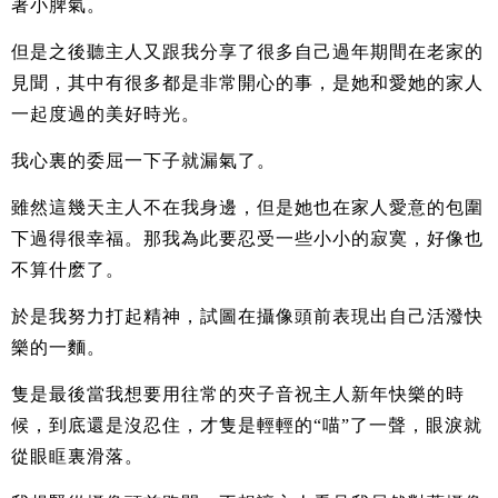
著小脾氣。
但是之後聽主人又跟我分享了很多自己過年期間在老家的
見聞，其中有很多都是非常開心的事，是她和愛她的家人
一起度過的美好時光。
我心裏的委屈一下子就漏氣了。
雖然這幾天主人不在我身邊，但是她也在家人愛意的包圍
下過得很幸福。那我為此要忍受一些小小的寂寞，好像也
不算什麽了。
於是我努力打起精神，試圖在攝像頭前表現出自己活潑快
樂的一麵。
隻是最後當我想要用往常的夾子音祝主人新年快樂的時
候，到底還是沒忍住，才隻是輕輕的“喵”了一聲，眼淚就
從眼眶裏滑落。