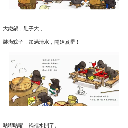
大鐵鍋，肚子大，
裝滿粽子，加滿清水，開始煮囉！
咕嘟咕嘟，鍋裡水開了。