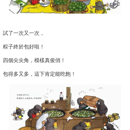
試了一次又一次，
粽子終於包好啦！
四個尖尖角，模樣真俊俏！
包得多又多，這下肯定能吃飽！