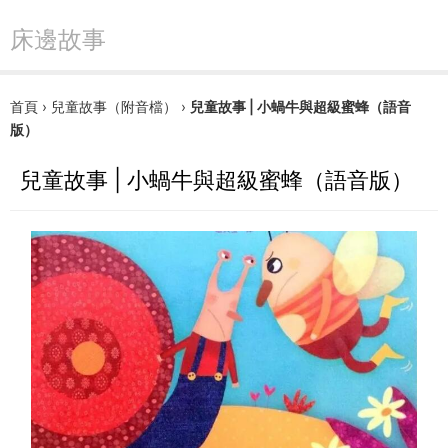
床邊故事
首頁
›
兒童故事（附音檔）
›
兒童故事 | 小蝸牛與超級蜜蜂（語音
版）
兒童故事 | 小蝸牛與超級蜜蜂（語音版）