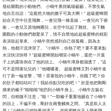
發給圍觀的小動物們。 小蝸牛累得氣喘籲籲，不禁生氣
地自言自語：“這龐然大物的膽子可真大啊！” 超級蜜蜂開
始在天空中任意飛舞，一會兒飛一條直線，一會兒向下俯
衝，一會兒又原地轉圈兒，在空中玩起了雜技。 在下麵
圍觀的小動物們都驚呆了，情不自禁地給超級蜜蜂的精彩
表演鼓起掌來。 小蝸牛突然感到自己很孤獨，因為太
熱，他都汗流浹背了。 “小蝸牛，你熱了吧？要不要來點
水涼快涼快呀？”超級蜜蜂開始嘲笑小蝸牛，還把一片葉
子上的露珠倒在了他的頭上。 小蝸牛渾身都濕透了，“這
可不是鬧著玩兒的！”他嘟囔著。 超級蜜蜂又對小蝸牛進
行了新一輪攻擊，“喂！背著殼的小蝸牛，你餓了吧？你
的肚子都咕咕叫了！我給你點兒吃的吧！” 於是他把剛剛
摘來的榛子“啪啪啪”地扔到小蝸牛身上。 小蝸牛左躲右
閃，但稍微不注意，“啪！”一顆榛子重重地砸在了小蝸牛
的頭上，不偏不倚，剛好在兩隻觸角之間。 “真是欺人太
甚！”小蝸牛已經快要崩潰了。 超級蜜蜂在天上飛來飛