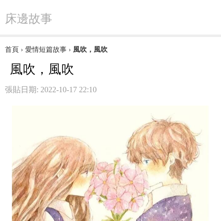
床邊故事
首頁
›
愛情短篇故事
›
風吹，風吹
風吹，風吹
張貼日期: 2022-10-17 22:10