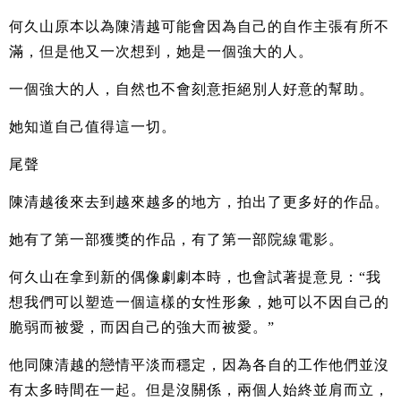
何久山原本以為陳清越可能會因為自己的自作主張有所不
滿，但是他又一次想到，她是一個強大的人。
一個強大的人，自然也不會刻意拒絕別人好意的幫助。
她知道自己值得這一切。
尾聲
陳清越後來去到越來越多的地方，拍出了更多好的作品。
她有了第一部獲獎的作品，有了第一部院線電影。
何久山在拿到新的偶像劇劇本時，也會試著提意見：“我
想我們可以塑造一個這樣的女性形象，她可以不因自己的
脆弱而被愛，而因自己的強大而被愛。”
他同陳清越的戀情平淡而穩定，因為各自的工作他們並沒
有太多時間在一起。但是沒關係，兩個人始終並肩而立，