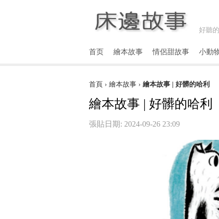
好聽的
首页
繪本故事
情侶甜故事
小動
首頁
›
繪本故事
›
繪本故事 | 好髒的哈利
繪本故事 | 好髒的哈利
張貼日期: 2024-09-26 23:09