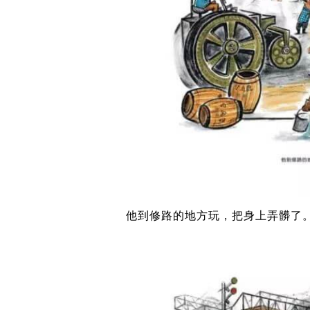
他到修路的地方玩，把身上弄髒了