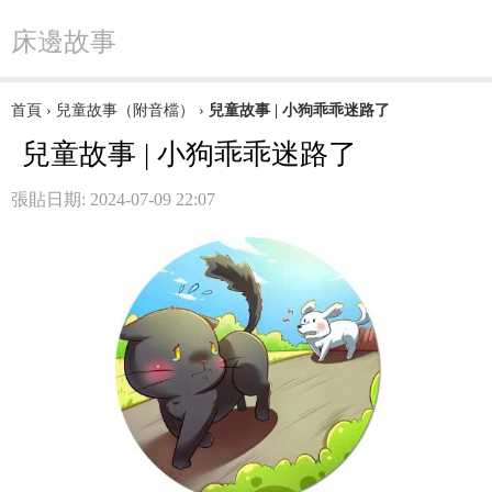
床邊故事
首頁
›
兒童故事（附音檔）
›
兒童故事 | 小狗乖乖迷路了
兒童故事 | 小狗乖乖迷路了
張貼日期: 2024-07-09 22:07