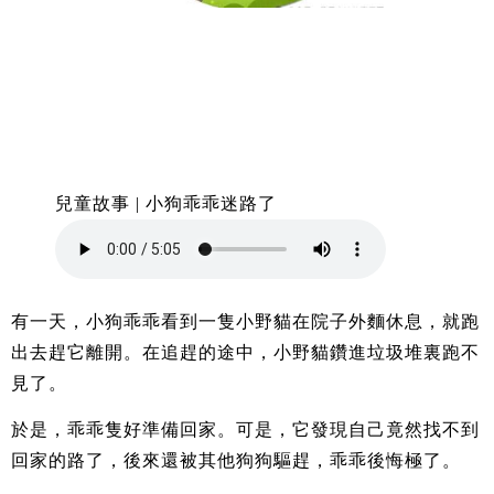
兒童故事 | 小狗乖乖迷路了
有一天，小狗乖乖看到一隻小野貓在院子外麵休息，就跑
出去趕它離開。在追趕的途中，小野貓鑽進垃圾堆裏跑不
見了。
於是，乖乖隻好準備回家。可是，它發現自己竟然找不到
回家的路了，後來還被其他狗狗驅趕，乖乖後悔極了。