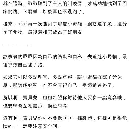
就在這時，乖乖聽到了主人的叫喚聲，才成功地找到了回
家的路。它發誓，以後再也不亂跑了。
後來，乖乖再一次遇到了那隻小野貓，跟它道了歉，還分
享了食物，最後還和它成為了好朋友。
——————
故事裏的乖乖因為自己的衝動和自私，去追趕小野貓，最
後導致自己迷了路。
如果它可以多點理智、多點寬容，讓小野貓在院子旁休
息，那該多好呀，也不會弄得自己一身髒還迷路了。
所以啊，寶貝兒，姐姐希望你對待他人要多一點寬容哦，
也要學會互相體諒，換位思考。
還有啊，寶貝兒你可不要像乖乖一樣亂跑，這樣可是很危
險的，一定要注意安全啊。