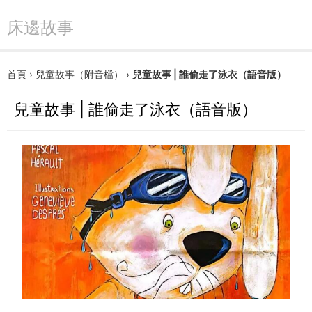
床邊故事
首頁
›
兒童故事（附音檔）
›
兒童故事 | 誰偷走了泳衣（語音版）
兒童故事 | 誰偷走了泳衣（語音版）