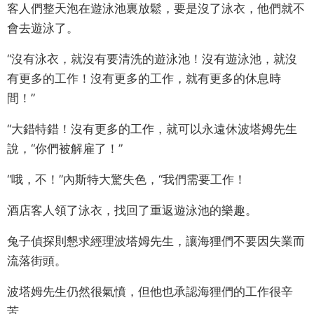
客人們整天泡在遊泳池裏放鬆，要是沒了泳衣，他們就不
會去遊泳了。
“沒有泳衣，就沒有要清洗的遊泳池！沒有遊泳池，就沒
有更多的工作！沒有更多的工作，就有更多的休息時
間！”
“大錯特錯！沒有更多的工作，就可以永遠休波塔姆先生
說，“你們被解雇了！”
“哦，不！”內斯特大驚失色，“我們需要工作！
酒店客人領了泳衣，找回了重返遊泳池的樂趣。
兔子偵探則懇求經理波塔姆先生，讓海狸們不要因失業而
流落街頭。
波塔姆先生仍然很氣憤，但他也承認海狸們的工作很辛
苦。