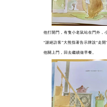
他打開門，有隻小老鼠站在門外，
“謝絕訪客”大熊指著告示牌說“走開
他關上門，回去繼續做早餐。