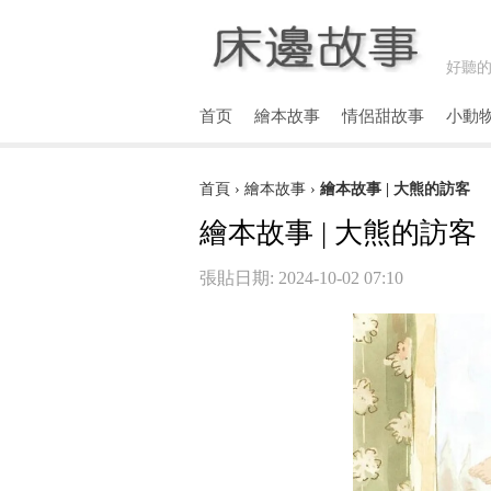
好聽的
首页
繪本故事
情侶甜故事
小動
首頁
›
繪本故事
›
繪本故事 | 大熊的訪客
繪本故事 | 大熊的訪客
張貼日期: 2024-10-02 07:10