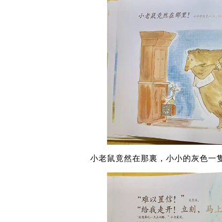
小老鼠竟然在那裏，小小的灰色一