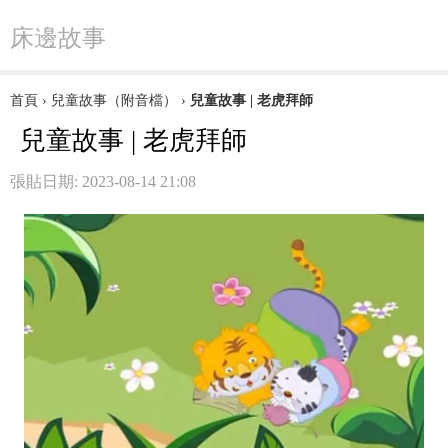
床邊故事
首頁
›
兒童故事（附音檔）
›
兒童故事 | 老虎拜師
兒童故事 | 老虎拜師
張貼日期: 2023-08-14 21:08