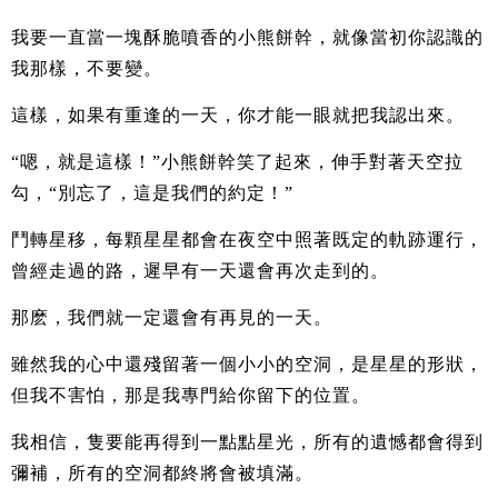
我要一直當一塊酥脆噴香的小熊餅幹，就像當初你認識的
我那樣，不要變。
這樣，如果有重逢的一天，你才能一眼就把我認出來。
“嗯，就是這樣！”小熊餅幹笑了起來，伸手對著天空拉
勾，“別忘了，這是我們的約定！”
鬥轉星移，每顆星星都會在夜空中照著既定的軌跡運行，
曾經走過的路，遲早有一天還會再次走到的。
那麽，我們就一定還會有再見的一天。
雖然我的心中還殘留著一個小小的空洞，是星星的形狀，
但我不害怕，那是我專門給你留下的位置。
我相信，隻要能再得到一點點星光，所有的遺憾都會得到
彌補，所有的空洞都終將會被填滿。