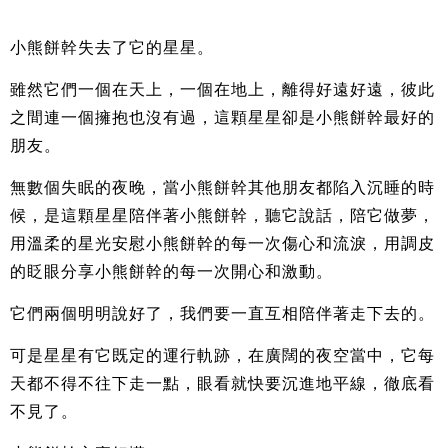
小熊餅幹失去了它的星星。
雖然它們一個在天上，一個在地上，離得好遠好遠，彼此
之間連一個擁抱也沒有過，這顆星星卻是小熊餅幹最好的
朋友。
無數個失眠的夜晚，當小熊餅幹其他朋友都陷入沉睡的時
候，是這顆星星陪伴著小熊餅幹，聽它說話，陪它做夢，
用溫柔的星光安慰小熊餅幹的每一次傷心和流淚，用調皮
的眨眼分享小熊餅幹的每一次開心和激動。
它們兩個明明說好了，我們要一直互相陪伴著走下去的。
可是星星有它既定的運行軌跡，在廣闊的夜空當中，它每
天都不得不往下走一點，眼看就快要沉進地平線，徹底看
不見了。