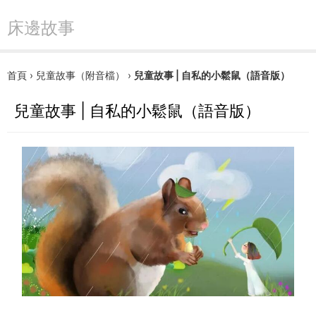
床邊故事
首頁
›
兒童故事（附音檔）
›
兒童故事 | 自私的小鬆鼠（語音版）
兒童故事 | 自私的小鬆鼠（語音版）