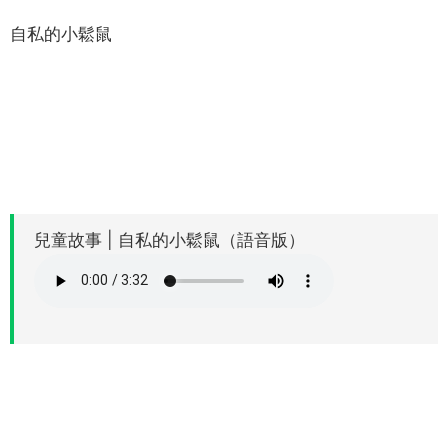
自私的小鬆鼠
兒童故事 | 自私的小鬆鼠（語音版）