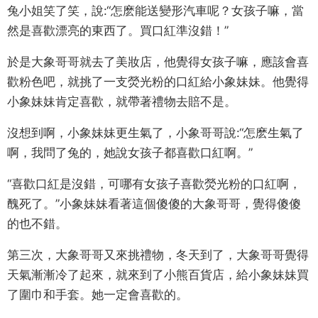
兔小姐笑了笑，說:“怎麽能送變形汽車呢？女孩子嘛，當
然是喜歡漂亮的東西了。買口紅準沒錯！”
於是大象哥哥就去了美妝店，他覺得女孩子嘛，應該會喜
歡粉色吧，就挑了一支熒光粉的口紅給小象妹妹。他覺得
小象妹妹肯定喜歡，就帶著禮物去賠不是。
沒想到啊，小象妹妹更生氣了，小象哥哥說:“怎麽生氣了
啊，我問了兔的，她說女孩子都喜歡口紅啊。”
“喜歡口紅是沒錯，可哪有女孩子喜歡熒光粉的口紅啊，
醜死了。”小象妹妹看著這個傻傻的大象哥哥，覺得傻傻
的也不錯。
第三次，大象哥哥又來挑禮物，冬天到了，大象哥哥覺得
天氣漸漸冷了起來，就來到了小熊百貨店，給小象妹妹買
了圍巾和手套。她一定會喜歡的。