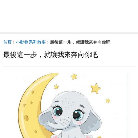
首頁
›
小動物系列故事
›
最後這一步，就讓我來奔向你吧
最後這一步，就讓我來奔向你吧