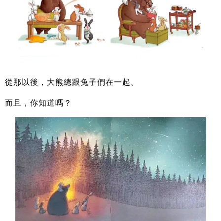
從那以後，大熊總跟兔子們在一起。
而且，你知道嗎？