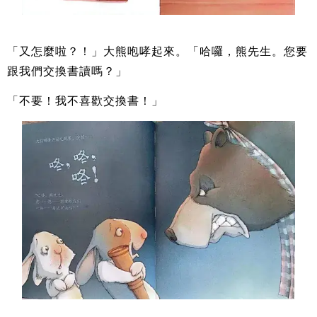
「又怎麼啦？！」大熊咆哮起來。「哈囉，熊先生。您要
跟我們交換書讀嗎？」
「不要！我不喜歡交換書！」