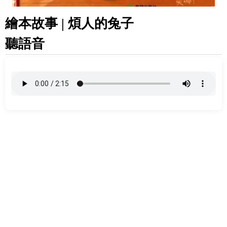
繪本故事 | 煩人的兔子
聽語音