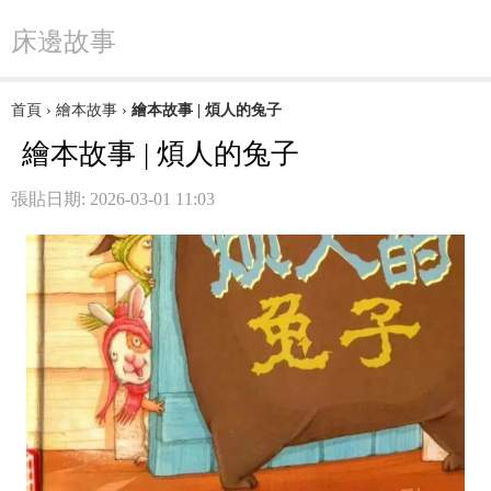
床邊故事
首頁
›
繪本故事
›
繪本故事 | 煩人的兔子
繪本故事 | 煩人的兔子
張貼日期: 2026-03-01 11:03