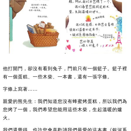
他打開門，卻沒有看到兔子，門前只有一個籃子。籃子裡
有一個蛋糕、一些木柴、一本書，還有一張字條。
字條上寫著……
親愛的熊先生：我們知道您沒有蜂蜜烤蛋糕，所以我們為
您烤了一個，我們希望您能用這些木柴，生起溫暖的爐
火。
我們還覺得，也許您會喜歡讀我們最愛的這本書《銀河系