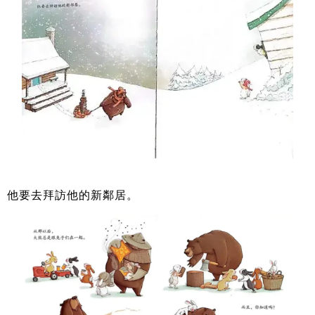
他要去拜訪他的新鄰居。