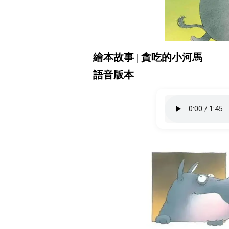
繪本故事 | 貪吃的小河馬
語音版本