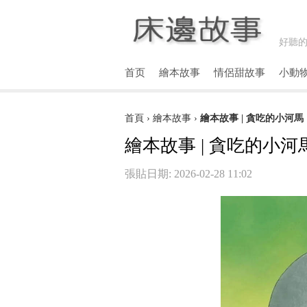
好聽的
首页
繪本故事
情侶甜故事
小動
首頁
›
繪本故事
›
繪本故事 | 貪吃的小河馬
繪本故事 | 貪吃的小河
張貼日期: 2026-02-28 11:02