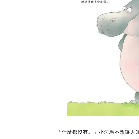
「什麼都沒有。」小河馬不想讓人