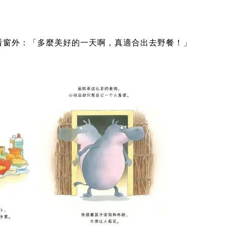
看窗外：「多麼美好的一天啊，真適合出去野餐！」