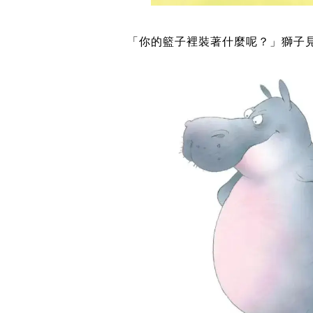
「你的籃子裡裝著什麼呢？」獅子