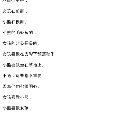
騎自行車時，
女孩在前麵，
小熊在後麵。
小熊的毛短短的，
女孩的頭發長長的。
女孩喜歡在雲彩下麵蕩秋千，
小熊喜歡坐在草地上。
不過，這些都不重要，
因為他們都很開心。
女孩喜歡小熊，
小熊喜歡女孩，