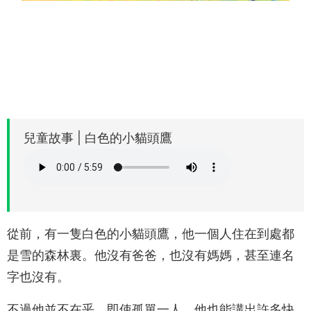
兒童故事 | 白色的小貓頭鷹
從前，有一隻白色的小貓頭鷹，他一個人住在到處都
是雪的森林裏。他沒有爸爸，也沒有媽媽，甚至連名
字也沒有。
不過他並不在乎，即使孤單一人，他也能講出許多快