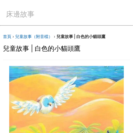
床邊故事
首頁
›
兒童故事（附音檔）
›
兒童故事 | 白色的小貓頭鷹
兒童故事 | 白色的小貓頭鷹