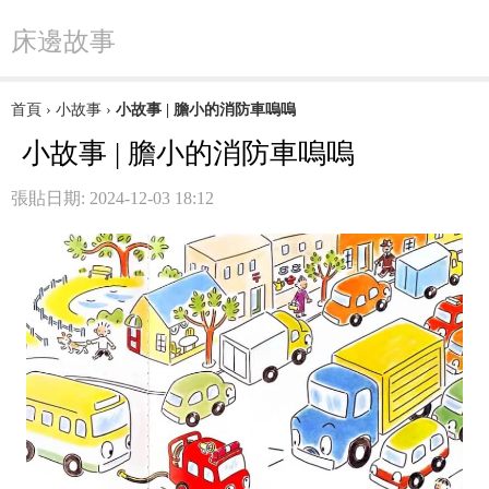
床邊故事
首頁
›
小故事
›
小故事 | 膽小的消防車嗚嗚
小故事 | 膽小的消防車嗚嗚
張貼日期: 2024-12-03 18:12