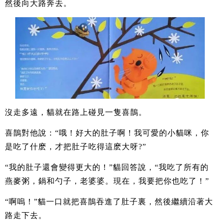
然後向大路奔去。
沒走多遠，貓就在路上碰見一隻喜鵲。
喜鵲對他說：“哦！好大的肚子啊！我可愛的小貓咪，你
是吃了什麽，才把肚子吃得這麽大呀?”
“我的肚子還會變得更大的！”貓回答說，“我吃了所有的
燕麥粥，鍋和勺子，老婆婆。現在，我要把你也吃了！”
“啊嗚！”貓一口就把喜鵲吞進了肚子裏，然後繼續沿著大
路走下去。