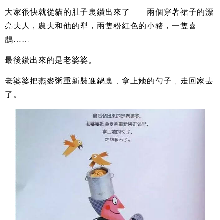
大家很快就從貓的肚子裏鑽出來了——兩個穿著裙子的漂
亮夫人，農夫和他的犁，兩隻粉紅色的小豬，一隻喜
鵲……
最後鑽出來的是老婆婆。
老婆婆把燕麥粥重新裝進鍋裏，拿上她的勺子，走回家去
了。