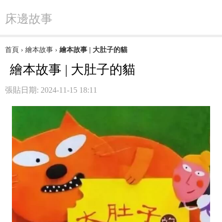
床邊故事
首頁
›
繪本故事
›
繪本故事 | 大肚子的貓
繪本故事 | 大肚子的貓
張貼日期: 2024-11-15 18:11