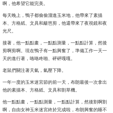
啊，他希望它能完美。
每天晚上，鴨子都偷偷溜進玉米地，他帶來了素描
本、方格紙、文具和籬笆剪，他還帶來了夜視鏡和夜
光尺。
接著，他一點點畫，一點點測量，一點點計算，然後
剪啊剪啊。現在鴨子有一點興奮了，準備工作一天一
天的進行著，咯咯咚啪、砰砰嘎嘎。
老鼠們關注著天氣，氣壓下降。
一年一度的玉米迷宮節的前一天，布朗最後一次拿出
他的素描本、方格紙、文具和割草機。
他一點點畫，一點點測量，一點點計算，然後割啊割
啊，自由女神玉米迷宮終於完成啦，布朗興奮的睡不