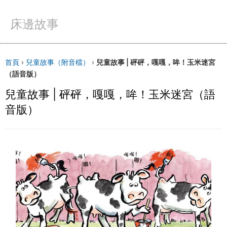
床邊故事
首頁
›
兒童故事（附音檔）
›
兒童故事 | 砰砰，嘎嘎，哞！玉米迷宮
（語音版）
兒童故事 | 砰砰，嘎嘎，哞！玉米迷宮（語
音版）