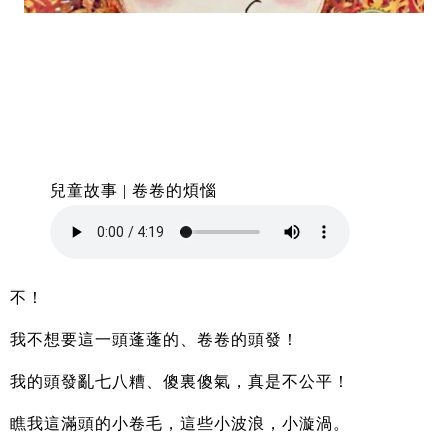
兒童故事 | 卷卷的煩惱
不！
我不想要這一頭蓬蓬的、卷卷的頭發！
我的頭發亂七八糟、傻裏傻氣，真是不公平！
瞧我這滿頭的小卷毛，這些小波浪，小漩渦。