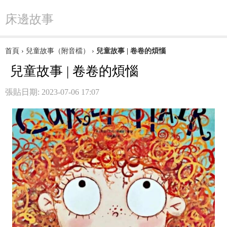
床邊故事
首頁
›
兒童故事（附音檔）
›
兒童故事 | 卷卷的煩惱
兒童故事 | 卷卷的煩惱
張貼日期: 2023-07-06 17:07