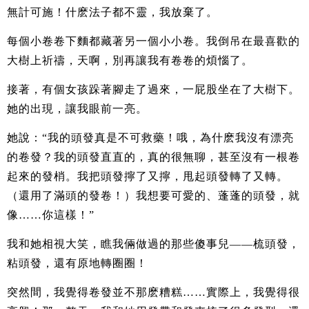
無計可施！什麽法子都不靈，我放棄了。
每個小卷卷下麵都藏著另一個小小卷。我倒吊在最喜歡的
大樹上祈禱，天啊，別再讓我有卷卷的煩惱了。
接著，有個女孩跺著腳走了過來，一屁股坐在了大樹下。
她的出現，讓我眼前一亮。
她說：“我的頭發真是不可救藥！哦，為什麽我沒有漂亮
的卷發？我的頭發直直的，真的很無聊，甚至沒有一根卷
起來的發梢。我把頭發擰了又擰，甩起頭發轉了又轉。
（還用了滿頭的發卷！）我想要可愛的、蓬蓬的頭發，就
像……你這樣！”
我和她相視大笑，瞧我倆做過的那些傻事兒——梳頭發，
粘頭發，還有原地轉圈圈！
突然間，我覺得卷發並不那麽糟糕……實際上，我覺得很