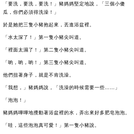
「要洗，要洗，要洗！」豬媽媽堅定地說，「三個小傻
瓜，你們必須得洗澡！」
於是她把三隻小豬抱起來，丟進浴盆裡。
「水太深了！」第一隻小豬尖叫道。
「裡面太濕了！」第二隻小豬尖叫道。
「喲，喲，喲！」第三隻小豬尖叫道。
他們扭著身子，就是不肯洗澡。
「我想，」豬媽媽說，「洗澡的時候需要一些……」
「泡泡！」
豬媽媽嘩嘩地攪動著浴盆裡的水，弄出來好多肥皂泡泡。
「哇，這些泡泡真可愛！」第一隻小豬說。