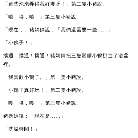
「這些泡泡弄得我好癢呀！」第二隻小豬說。
「嘻，嘻，嘻！」第三隻小豬說。
「現在，」豬媽媽說，「我們還需要一些……」
「小鴨子！」
撲通！撲通！撲通！豬媽媽把三隻塑膠小鴨扔進了浴盆
裡。
「我喜歡小鴨子。」第一隻小豬說。
「小鴨子真好玩！」第二隻小豬說。
「嘎，嘎，嘎！」第三隻小豬說。
豬媽媽說：「現在是……」
「洗澡時間！」