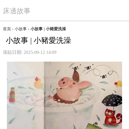
床邊故事
首頁
›
小故事
›
小故事 | 小豬愛洗澡
小故事 | 小豬愛洗澡
張貼日期: 2025-09-12 14:09