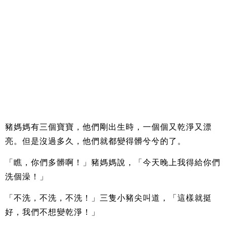
豬媽媽有三個寶寶，他們剛出生時，一個個又乾淨又漂
亮。但是沒過多久，他們就都變得髒兮兮的了。
「瞧，你們多髒啊！」豬媽媽說，「今天晚上我得給你們
洗個澡！」
「不洗，不洗，不洗！」三隻小豬尖叫道，「這樣就挺
好，我們不想變乾淨！」