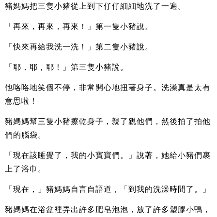
豬媽媽把三隻小豬從上到下仔仔細細地洗了一遍。
「再來，再來，再來！」第一隻小豬說。
「快來再給我洗一洗！」第二隻小豬說。
「耶，耶，耶！」第三隻小豬說。
他咯咯地笑個不停，非常開心地扭著身子。洗澡真是太有
意思啦！
豬媽媽幫三隻小豬擦乾身子，親了親他們，然後拍了拍他
們的腦袋。
「現在該睡覺了，我的小寶寶們。」說著，她給小豬們裹
上了浴巾。
「現在，」豬媽媽自言自語道，「到我的洗澡時間了。」
豬媽媽在浴盆裡弄出許多肥皂泡泡，放了許多塑膠小鴨，