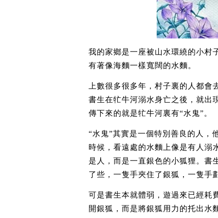
我的家鄉是一座被山水環繞的小村
有著像海麵一樣寬闊的水麵。
上數很多很多年，村子裏的人都會
書生在牤牛河溺水身亡之後，就出
傳下來的就是牤牛河裏有“水鬼”。
“水鬼”其實是一個特別善良的人，
時候，看遠處的水麵上像是有人溺
是人，而是一直銀色的小狐狸。書
了些，一隻手夾住了銀狐，一隻手
可是書生本就體弱，遊過來已經耗
開銀狐，而是將銀狐用力的托出水