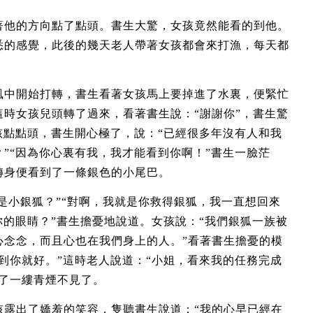
著他的方向點了點頭。書生大驚，女孩竟然能看的到他。
悉的感覺，此後的幾天老人帶著女孩都會來打漁，每天都
風中開始打轉，書生看著女孩馬上要掉進了水裏，便緊忙
時女孩兒頭轉了過來，看著書生說：“謝謝你”，書生驚
孩點點頭，書生開心極了，說：“已經很多年沒有人和我
”“因為你心裏有我，我才能看到你啊！”書生一臉茫
轉身便看到了一條銀色的小尾巴。
你是小銀狐？”“對啊，我就是你救得銀狐，我一直想回來
你的眼睛？”書生擔憂地說道。女孩說：“我們銀狐一族被
心念念，而且心也在我們身上的人。”看著書生擔憂的模
到你就好。”這時老人說道：“小姐，看來我的任務完成
成了一縷青煙不見了。
孩露出了嬌羞的笑容，隻聽書生說道：“我的心早已經在