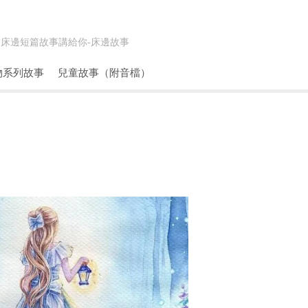
床邊短篇故事講給你-
床邊故事
物系列故事
兒童故事（附音檔）