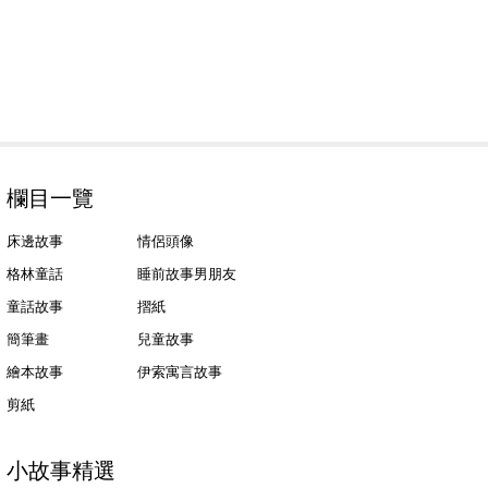
欄目一覽
床邊故事
情侶頭像
格林童話
睡前故事男朋友
童話故事
摺紙
簡筆畫
兒童故事
繪本故事
伊索寓言故事
剪紙
小故事精選