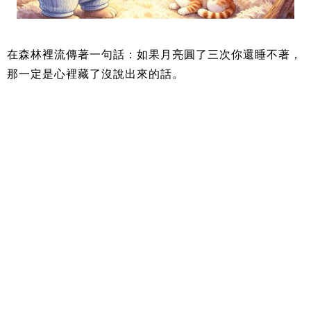
在森林裡流傳著一句話：如果月亮圓了三次你還睡不著，
那一定是心裡藏了沒說出來的話。