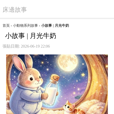
床邊故事
首頁
›
小動物系列故事
›
小故事 | 月光牛奶
小故事 | 月光牛奶
張貼日期: 2026-06-19 22:06