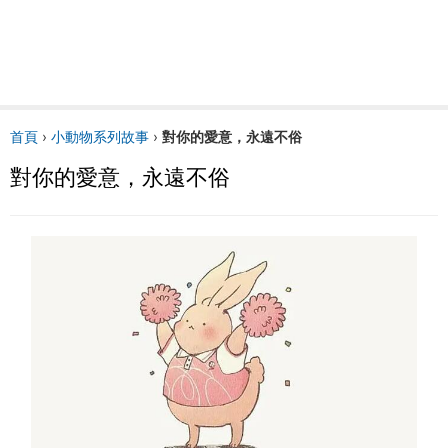
首頁
›
小動物系列故事
›
對你的愛意，永遠不俗
對你的愛意，永遠不俗