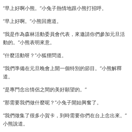
“早上好啊小熊。”小兔子熱情地跟小熊打招呼。
“早上好啊。”小熊回應道。
“我是作為森林活動委員會代表，來邀請你們參加元旦活
動的。”小熊表明來意。
“什麼活動呀？”小狐狸問道。
“我們準備在元旦晚會上開一個特別的節目。”小熊解釋
道。
“是專門念出情侶之間的美好願望的。”
“那需要我們做什麼呢？”小兔子開始興奮了。
“我們徵集了很多小賀卡，到時需要你們在台上念出來。”
小熊說道。