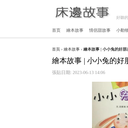
好聽的
首页
繪本故事
情侶甜故事
小動
首頁
›
繪本故事
›
繪本故事 | 小小兔的好朋
繪本故事 | 小小兔的好
張貼日期: 2023-06-13 14:06