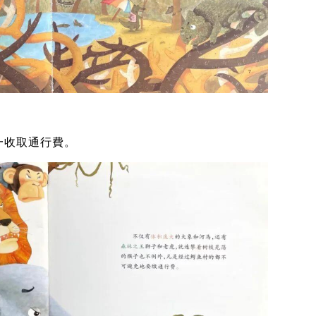
一收取通行費。