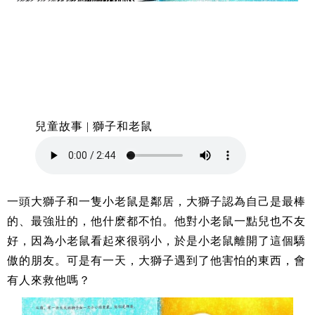
兒童故事 | 獅子和老鼠
一頭大獅子和一隻小老鼠是鄰居，大獅子認為自己是最棒
的、最強壯的，他什麽都不怕。他對小老鼠一點兒也不友
好，因為小老鼠看起來很弱小，於是小老鼠離開了這個驕
傲的朋友。可是有一天，大獅子遇到了他害怕的東西，會
有人來救他嗎？