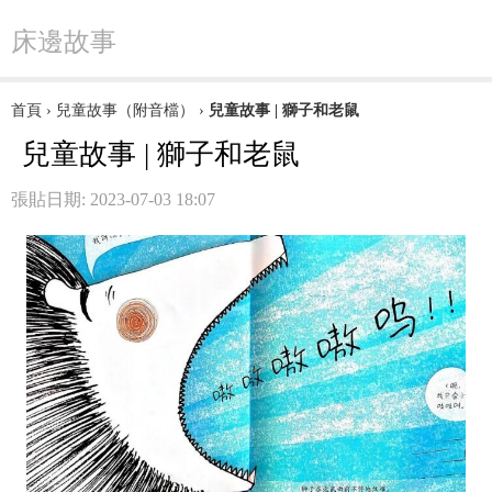
床邊故事
首頁
›
兒童故事（附音檔）
›
兒童故事 | 獅子和老鼠
兒童故事 | 獅子和老鼠
張貼日期: 2023-07-03 18:07