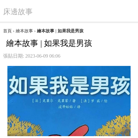
床邊故事
首頁
›
繪本故事
›
繪本故事 | 如果我是男孩
繪本故事 | 如果我是男孩
張貼日期: 2023-06-09 06:06