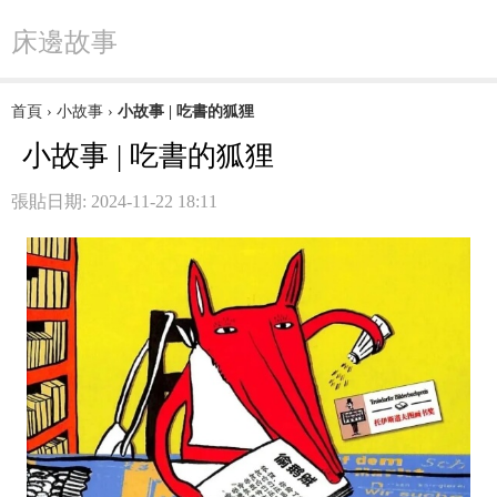
床邊故事
首頁
›
小故事
›
小故事 | 吃書的狐狸
小故事 | 吃書的狐狸
張貼日期: 2024-11-22 18:11