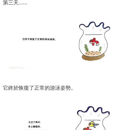
第三天……
它終於恢復了正常的游泳姿勢。