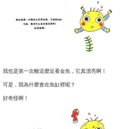
我也是第一次離這麼近看金魚，它真漂亮啊！
可是，我為什麼會在魚缸裡呢？
好奇怪啊！