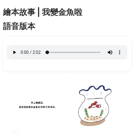
繪本故事 | 我變金魚啦
語音版本