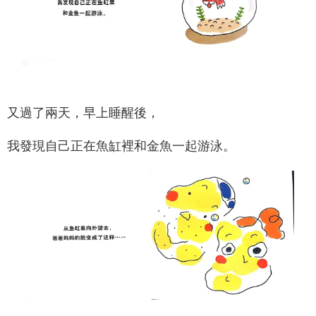
又過了兩天，早上睡醒後，
我發現自己正在魚缸裡和金魚一起游泳。