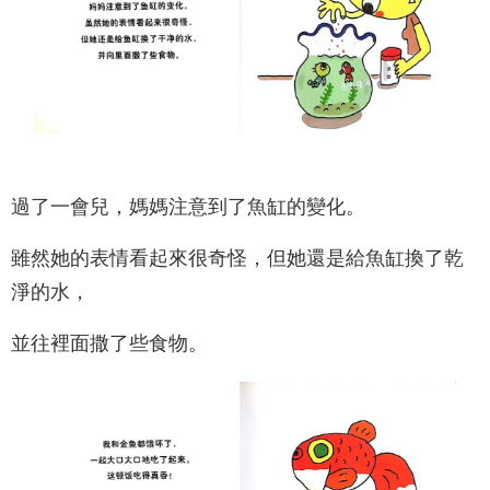
過了一會兒，媽媽注意到了魚缸的變化。
雖然她的表情看起來很奇怪，但她還是給魚缸換了乾
淨的水，
並往裡面撒了些食物。