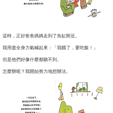
這時，正好爸爸媽媽走到了魚缸附近。
我用盡全身力氣喊起來：「我餓了，要吃飯！」
但是他們好像什麼都聽不到。
怎麼辦呢？我開始努力地想辦法。