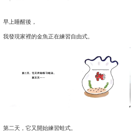
早上睡醒後，
我發現家裡的金魚正在練習自由式。
第二天，它又開始練習蛙式。