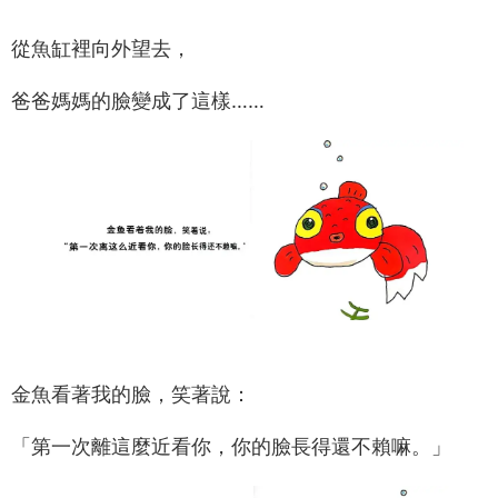
從魚缸裡向外望去，
爸爸媽媽的臉變成了這樣……
金魚看著我的臉，笑著說：
「第一次離這麼近看你，你的臉長得還不賴嘛。」