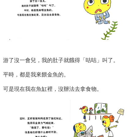
游了沒一會兒，我的肚子就餓得「咕咕」叫了。
平時，都是我來餵金魚的。
可是現在我在魚缸裡，沒辦法去拿食物。