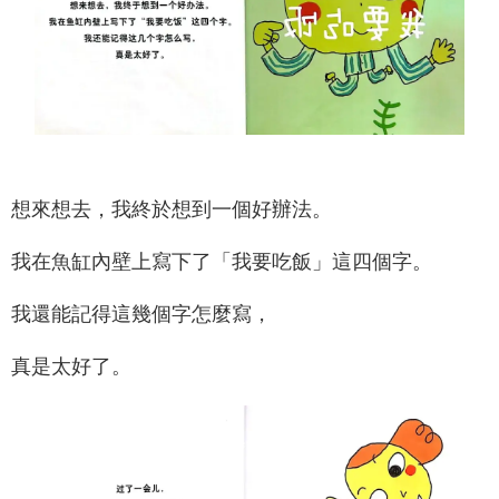
想來想去，我終於想到一個好辦法。
我在魚缸內壁上寫下了「我要吃飯」這四個字。
我還能記得這幾個字怎麼寫，
真是太好了。