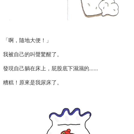
「啊，隨地大便！」
我被自己的叫聲驚醒了。
發現自己躺在床上，屁股底下濕濕的……
糟糕！原來是我尿床了。