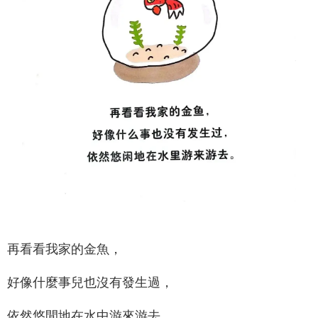
再看看我家的金魚，
好像什麼事兒也沒有發生過，
依然悠閒地在水中游來游去。