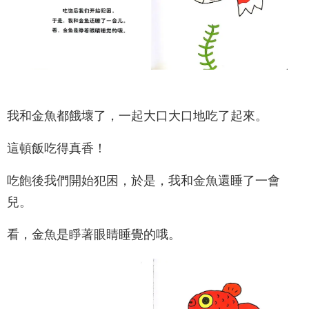
我和金魚都餓壞了，一起大口大口地吃了起來。
這頓飯吃得真香！
吃飽後我們開始犯困，於是，我和金魚還睡了一會
兒。
看，金魚是睜著眼睛睡覺的哦。