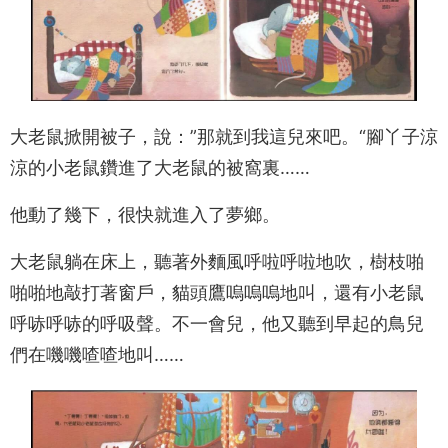
大老鼠掀開被子，說：”那就到我這兒來吧。“腳丫子涼
涼的小老鼠鑽進了大老鼠的被窩裏……
他動了幾下，很快就進入了夢鄉。
大老鼠躺在床上，聽著外麵風呼啦呼啦地吹，樹枝啪
啪啪地敲打著窗戶，貓頭鷹嗚嗚嗚地叫，還有小老鼠
呼哧呼哧的呼吸聲。不一會兒，他又聽到早起的鳥兒
們在嘰嘰喳喳地叫……