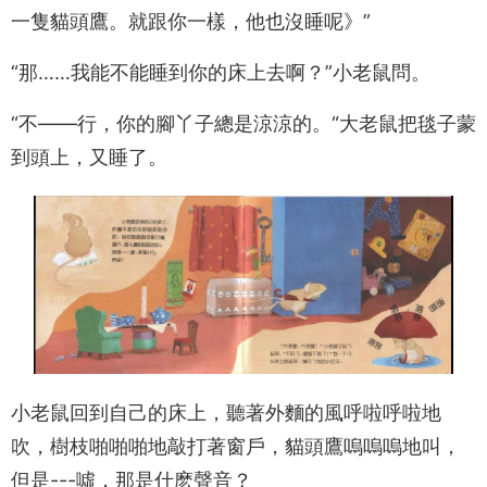
一隻貓頭鷹。就跟你一樣，他也沒睡呢》”
“那……我能不能睡到你的床上去啊？”小老鼠問。
“不——行，你的腳丫子總是涼涼的。“大老鼠把毯子蒙
到頭上，又睡了。
小老鼠回到自己的床上，聽著外麵的風呼啦呼啦地
吹，樹枝啪啪啪地敲打著窗戶，貓頭鷹嗚嗚嗚地叫，
但是---噓，那是什麽聲音？