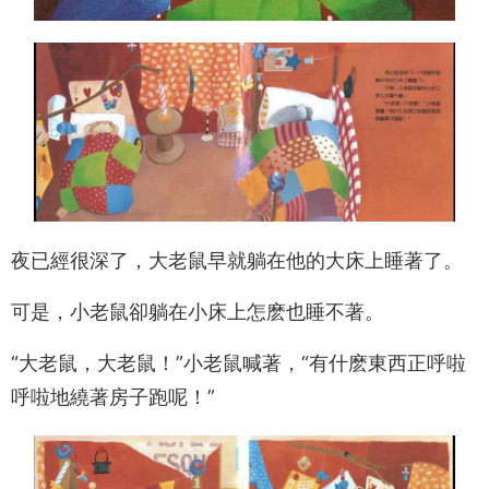
夜已經很深了，大老鼠早就躺在他的大床上睡著了。
可是，小老鼠卻躺在小床上怎麽也睡不著。
“大老鼠，大老鼠！”小老鼠喊著，“有什麽東西正呼啦
呼啦地繞著房子跑呢！”