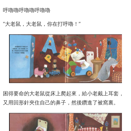
呼嚕嚕呼嚕嚕呼嚕嚕
“大老鼠，大老鼠，你在打呼嚕！”
困得要命的大老鼠從床上爬起來，給小老戴上耳套，
又用回形針夾住自己的鼻子，然後鑽進了被窩裏。