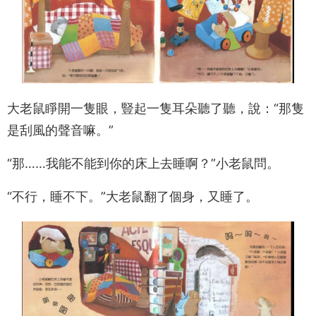
大老鼠睜開一隻眼，豎起一隻耳朵聽了聽，說：“那隻
是刮風的聲音嘛。”
“那……我能不能到你的床上去睡啊？”小老鼠問。
“不行，睡不下。”大老鼠翻了個身，又睡了。