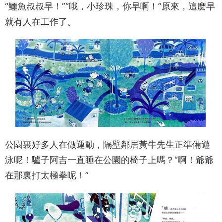
“鱷魚叔叔早！”“哦，小珍珠，你早啊！”原來，這麽早
就有人在工作了。
公園裏好多人在做運動，隔壁鄰居黃牛先生正準備遊
泳呢！驢子阿吉一直睡在公園的椅子上嗎？“啊！爺爺
在那裏打太極拳呢！”