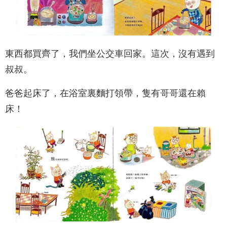
東西都買齊了，我們坐公交車回家。這次，沒有遇到
叔叔。
爸爸起床了，在浴室裏麵打領帶，隻有哥哥還在賴
床！